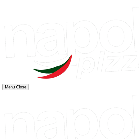
Menu
Close