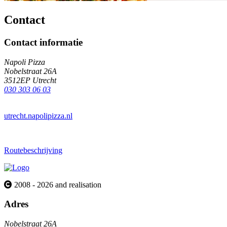
Contact
Contact informatie
Napoli Pizza
Nobelstraat 26A
3512EP Utrecht
030 303 06 03
utrecht.napolipizza.nl
Routebeschrijving
2008 - 2026 and realisation
Adres
Nobelstraat 26A