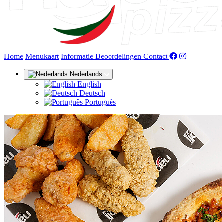
(huidige)
Home
Menukaart
Informatie
Beoordelingen
Contact
Nederlands
English
Deutsch
Português