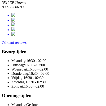
3512EP Utrecht
030 303 06 03
73 klant reviews
Bezorgtijden
Maandag:
16:30 - 02:00
Dinsdag:
16:30 - 02:00
Woensdag:
16:30 - 02:00
Donderdag:
16:30 - 02:00
Vrijdag:
16:30 - 02:30
Zaterdag:
16:30 - 02:30
Zondag:
16:30 - 02:00
Openingstijden
Maandag:
Gesloten